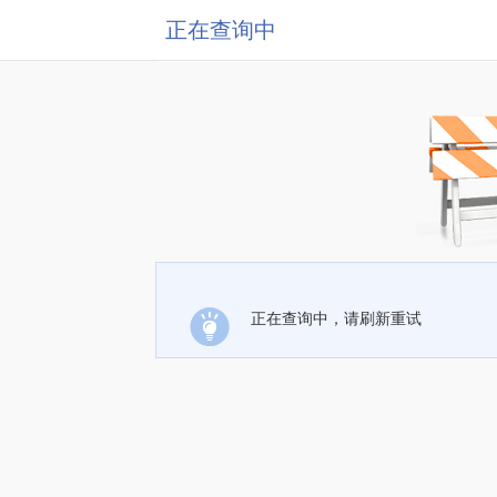
正在查询中
正在查询中，请刷新重试