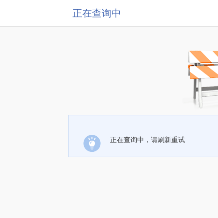
正在查询中
正在查询中，请刷新重试