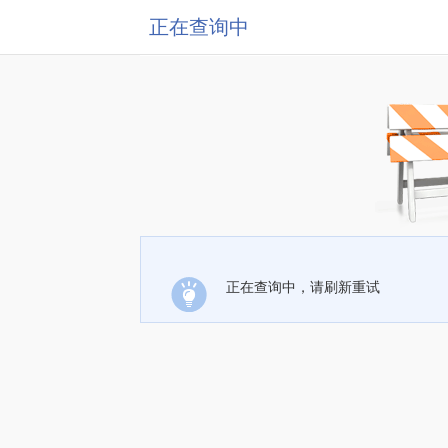
正在查询中
正在查询中，请刷新重试