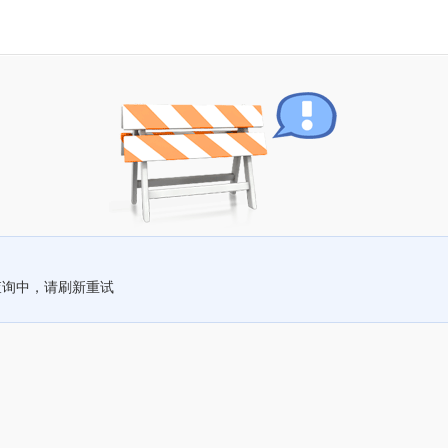
查询中，请刷新重试