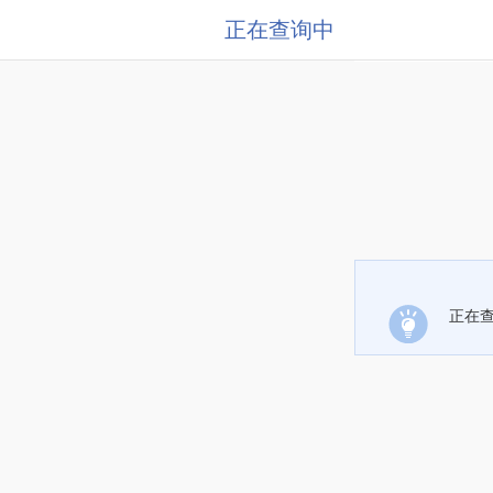
正在查询中
正在