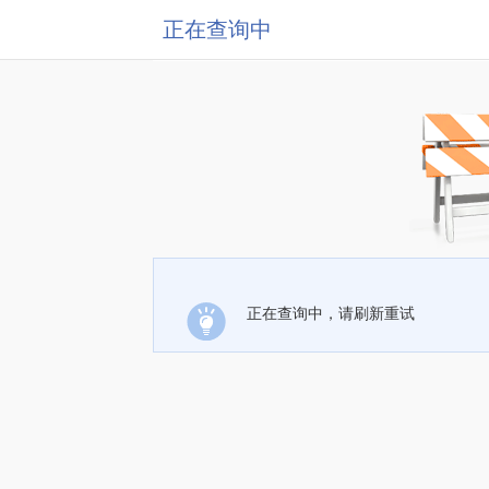
正在查询中
正在查询中，请刷新重试