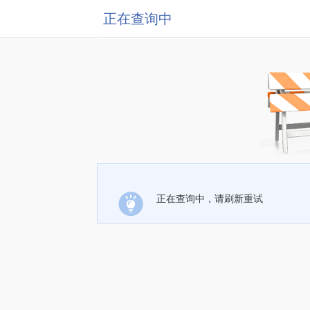
正在查询中
正在查询中，请刷新重试